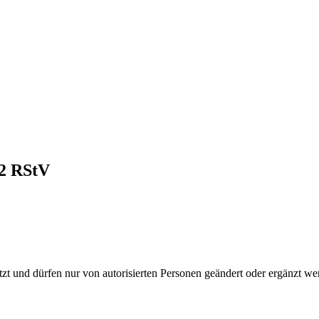
 2 RStV
tzt und dürfen nur von autorisierten Personen geändert oder ergänzt w