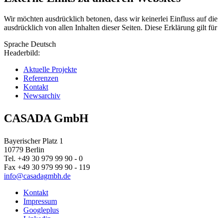
Wir möchten ausdrücklich betonen, dass wir keinerlei Einfluss auf die
ausdrücklich von allen Inhalten dieser Seiten. Diese Erklärung gilt fü
Sprache
Deutsch
Headerbild:
Aktuelle Projekte
Referenzen
Kontakt
Newsarchiv
CASADA
GmbH
Bayerischer Platz 1
10779
Berlin
Tel. +49 30 979 99 90 - 0
Fax +49 30 979 99 90 - 119
info@casadagmbh.de
Kontakt
Impressum
Googleplus