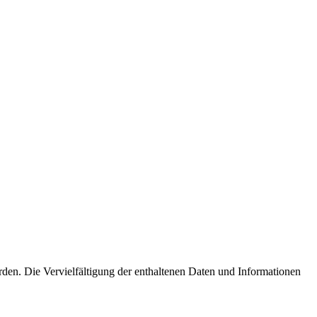
erden. Die Vervielfältigung der enthaltenen Daten und Informationen