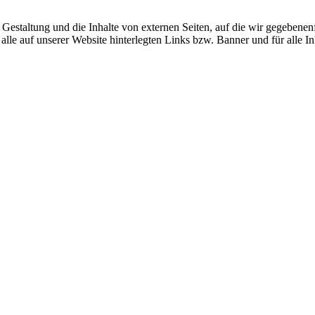
 Gestaltung und die Inhalte von externen Seiten, auf die wir gegebenen
r alle auf unserer Website hinterlegten Links bzw. Banner und für alle I