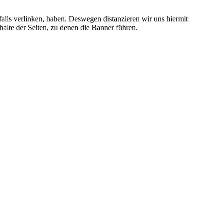
falls verlinken, haben. Deswegen distanzieren wir uns hiermit
nhalte der Seiten, zu denen die Banner führen.