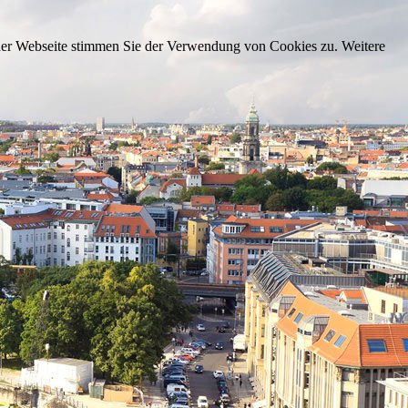
 der Webseite stimmen Sie der Verwendung von Cookies zu. Weitere