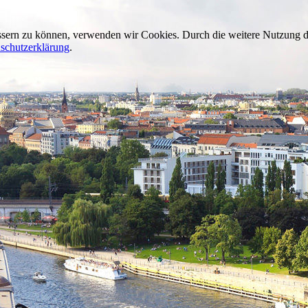
bessern zu können, verwenden wir Cookies. Durch die weitere Nutzung
schutzerklärung
.