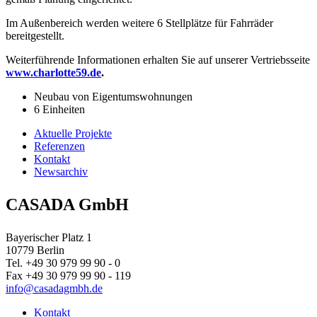
Im Außenbereich werden weitere 6 Stellplätze für Fahrräder
bereitgestellt.
Weiterführende Informationen erhalten Sie auf unserer Vertriebsseite
www.charlotte59.de
.
Neubau von Eigentumswohnungen
6 Einheiten
Aktuelle Projekte
Referenzen
Kontakt
Newsarchiv
CASADA
GmbH
Bayerischer Platz 1
10779
Berlin
Tel. +49 30 979 99 90 - 0
Fax +49 30 979 99 90 - 119
info@casadagmbh.de
Kontakt