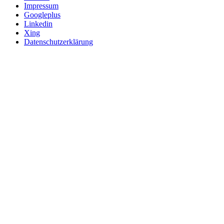
Impressum
Googleplus
Linkedin
Xing
Datenschutzerklärung