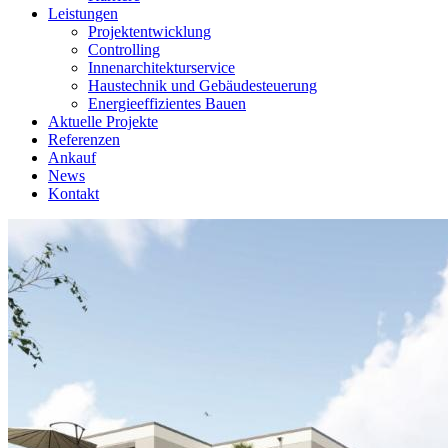
Leistungen
Projektentwicklung
Controlling
Innenarchitekturservice
Haustechnik und Gebäudesteuerung
Energieeffizientes Bauen
Aktuelle Projekte
Referenzen
Ankauf
News
Kontakt