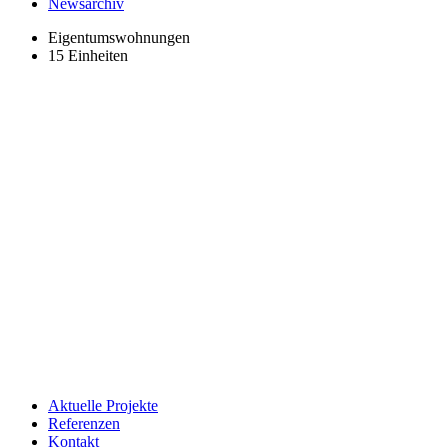
Newsarchiv
Eigentumswohnungen
15 Einheiten
Aktuelle Projekte
Referenzen
Kontakt