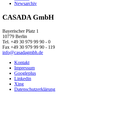
Newsarchiv
CASADA
GmbH
Bayerischer Platz 1
10779
Berlin
Tel. +49 30 979 99 90 - 0
Fax +49 30 979 99 90 - 119
info@casadagmbh.de
Kontakt
Impressum
Googleplus
Linkedin
Xing
Datenschutzerklärung